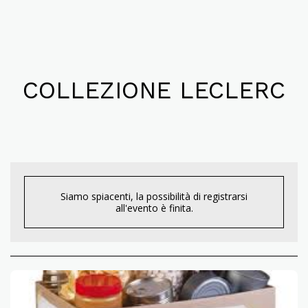
COLLEZIONE LECLERC
Siamo spiacenti, la possibilità di registrarsi
all'evento è finita.