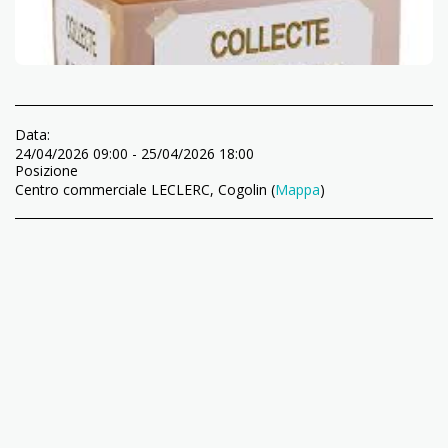
Data:
24/04/2026 09:00 - 25/04/2026 18:00
Posizione
Centro commerciale LECLERC, Cogolin (
Mappa
)