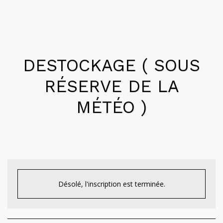
DESTOCKAGE ( SOUS
RÉSERVE DE LA
MÉTÉO )
Désolé, l'inscription est terminée.