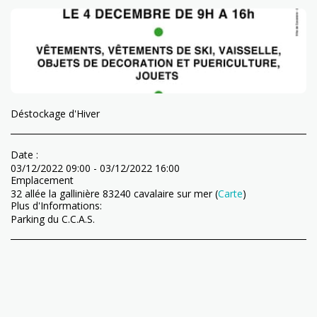
Déstockage d'Hiver
Date :
03/12/2022 09:00 - 03/12/2022 16:00
Emplacement
32 allée la gallinière 83240 cavalaire sur mer (
Carte
)
Plus d'Informations:
Parking du C.C.A.S.