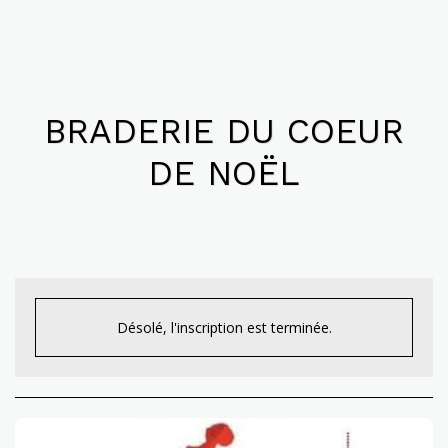
BRADERIE DU COEUR
DE NOËL
Désolé, l'inscription est terminée.