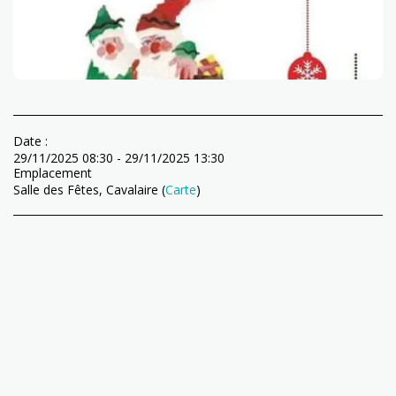
Date :
29/11/2025 08:30 - 29/11/2025 13:30
Emplacement
Salle des Fêtes, Cavalaire (
Carte
)